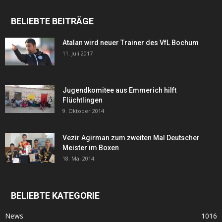
BELIEBTE BEITRÄGE
Atalan wird neuer Trainer des VfL Bochum
11. Juli 2017
Jugendkomitee aus Emmerich hilft
Flüchtlingen
9. Oktober 2014
Vezir Agirman zum zweiten Mal Deutscher
Meister im Boxen
18. Mai 2014
BELIEBTE KATEGORIE
News
1016