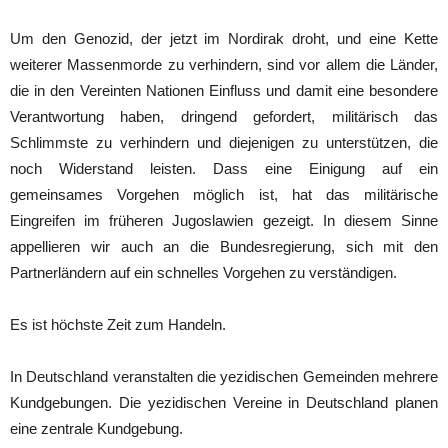
Um den Genozid, der jetzt im Nordirak droht, und eine Kette
weiterer Massenmorde zu verhindern, sind vor allem die Länder,
die in den Vereinten Nationen Einfluss und damit eine besondere
Verantwortung haben, dringend gefordert, militärisch das
Schlimmste zu verhindern und diejenigen zu unterstützen, die
noch Widerstand leisten. Dass eine Einigung auf ein
gemeinsames Vorgehen möglich ist, hat das militärische
Eingreifen im früheren Jugoslawien gezeigt. In diesem Sinne
appellieren wir auch an die Bundesregierung, sich mit den
Partnerländern auf ein schnelles Vorgehen zu verständigen.
Es ist höchste Zeit zum Handeln.
In Deutschland veranstalten die yezidischen Gemeinden mehrere
Kundgebungen. Die yezidischen Vereine in Deutschland planen
eine zentrale Kundgebung.