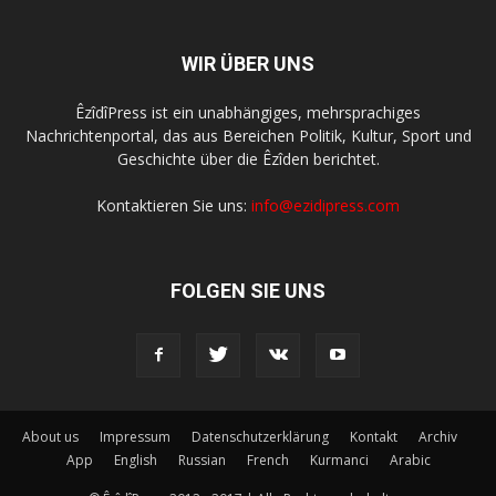
WIR ÜBER UNS
ÊzîdîPress ist ein unabhängiges, mehrsprachiges
Nachrichtenportal, das aus Bereichen Politik, Kultur, Sport und
Geschichte über die Êzîden berichtet.
Kontaktieren Sie uns:
info@ezidipress.com
FOLGEN SIE UNS
About us
Impressum
Datenschutzerklärung
Kontakt
Archiv
App
English
Russian
French
Kurmanci
Arabic