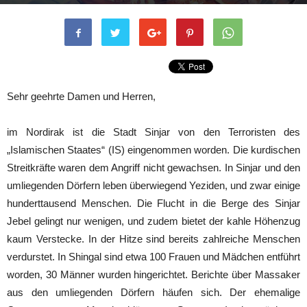
Von
admin
-
3. August 2014
Sehr geehrte Damen und Herren,
im Nordirak ist die Stadt Sinjar von den Terroristen des
„Islamischen Staates“ (IS) eingenommen worden. Die kurdischen
Streitkräfte waren dem Angriff nicht gewachsen. In Sinjar und den
umliegenden Dörfern leben überwiegend Yeziden, und zwar einige
hunderttausend Menschen. Die Flucht in die Berge des Sinjar
Jebel gelingt nur wenigen, und zudem bietet der kahle Höhenzug
kaum Verstecke. In der Hitze sind bereits zahlreiche Menschen
verdurstet. In Shingal sind etwa 100 Frauen und Mädchen entführt
worden, 30 Männer wurden hingerichtet. Berichte über Massaker
aus den umliegenden Dörfern häufen sich. Der ehemalige