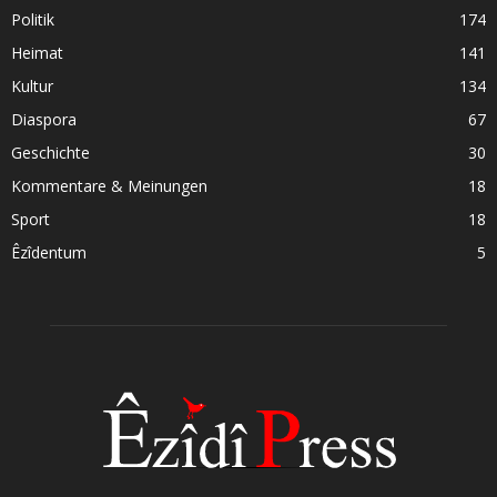
Politik
174
Heimat
141
Kultur
134
Diaspora
67
Geschichte
30
Kommentare & Meinungen
18
Sport
18
Êzîdentum
5